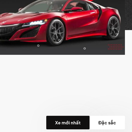
Xe mới nhất
Đặc sắc