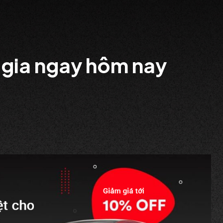
 gia ngay hôm nay