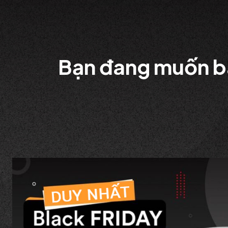
Bạn đang muốn bá